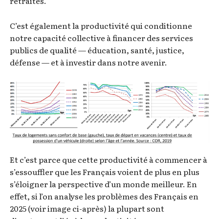
retraites.
C’est également la productivité qui conditionne
notre capacité collective à financer des services
publics de qualité — éducation, santé, justice,
défense — et à investir dans notre avenir.
Et c’est parce que cette productivité à commencer à
s’essouffler que les Français voient de plus en plus
s’éloigner la perspective d’un monde meilleur. En
effet, si l’on analyse les problèmes des Français en
2025 (voir image ci-après) la plupart sont