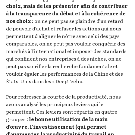
choix, mais de les présenter afin de contribuer
à la transparence du débat et à la cohérence de
nos choix
: on ne peut pas se plaindre d’un retard
de pouvoir d’achat et refuser les actions qui nous
permettent d’aligner le nôtre avec celui des pays
comparables, on ne peut pas vouloir conquérir des
marchés à l’international et imposer des standards
qui confinent nos entreprises à des niches, on ne
peut pas sacrifier la recherche fondamentale et
vouloir égaler les performances de la Chine et des
États-Unis dans les « DeepTech ».
Pour redresser la courbe de la productivité, nous
avons analysé les principaux leviers qui le
permettent. Ces leviers sont répartis en quatre
groupes
: le bonne utilisation de la main
d’œuvre, l’investissement (qui permet
d’augmenter la productivité du travail en