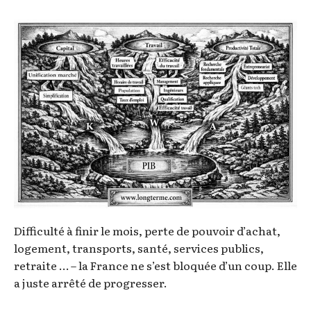
Difficulté à finir le mois, perte de pouvoir d’achat,
logement, transports, santé, services publics,
retraite … – la France ne s’est bloquée d’un coup. Elle
a juste arrêté de progresser.