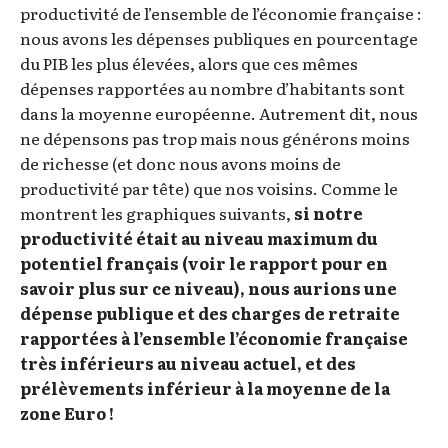
productivité de l’ensemble de l’économie française :
nous avons les dépenses publiques en pourcentage
du PIB les plus élevées, alors que ces mêmes
dépenses rapportées au nombre d’habitants sont
dans la moyenne européenne. Autrement dit, nous
ne dépensons pas trop mais nous générons moins
de richesse (et donc nous avons moins de
productivité par tête) que nos voisins. Comme le
montrent les graphiques suivants,
si notre
productivité était au niveau maximum du
potentiel français (voir le rapport pour en
savoir plus sur ce niveau), nous aurions une
dépense publique et des charges de retraite
rapportées à l’ensemble l’économie française
très inférieurs au niveau actuel, et des
prélèvements inférieur à la moyenne de la
zone Euro !