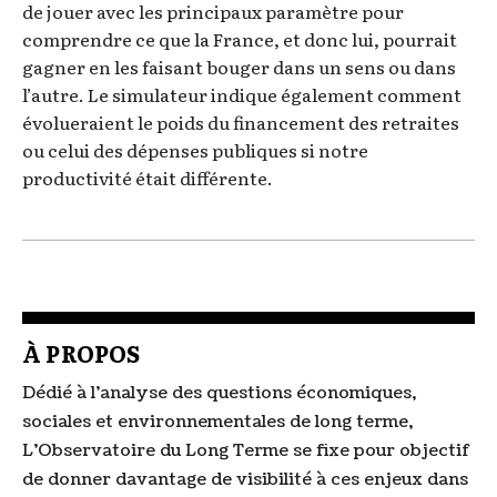
de jouer avec les principaux paramètre pour
comprendre ce que la France, et donc lui, pourrait
gagner en les faisant bouger dans un sens ou dans
l’autre. Le simulateur indique également comment
évolueraient le poids du financement des retraites
ou celui des dépenses publiques si notre
productivité était différente.
À PROPOS
Dédié à l'analyse des questions économiques,
sociales et environnementales de long terme,
L'Observatoire du Long Terme se fixe pour objectif
de donner davantage de visibilité à ces enjeux dans