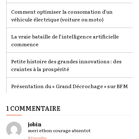
Comment optimiser la consomation d’un
véhicule électrique (voiture ou moto)
La vraie bataille de l’intelligence artificielle
commence
Petite histoire des grandes innovations : des
craintes à la prospérité
Présentation du « Grand Décrochage » sur BFM
1 COMMENTAIRE
jobin
meri etbon courage abientot
Répondre