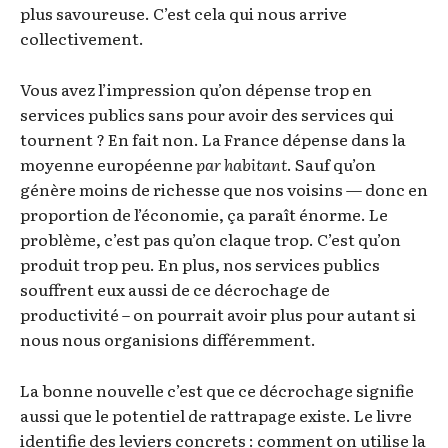
plus savoureuse. C’est cela qui nous arrive
collectivement.
Vous avez l’impression qu’on dépense trop en
services publics sans pour avoir des services qui
tournent ? En fait non. La France dépense dans la
moyenne européenne
par habitant
. Sauf qu’on
génère moins de richesse que nos voisins — donc en
proportion de l’économie, ça paraît énorme. Le
problème, c’est pas qu’on claque trop. C’est qu’on
produit trop peu. En plus, nos services publics
souffrent eux aussi de ce décrochage de
productivité – on pourrait avoir plus pour autant si
nous nous organisions différemment.
La bonne nouvelle c’est que ce décrochage signifie
aussi que le potentiel de rattrapage existe. Le livre
identifie des leviers concrets : comment on utilise la