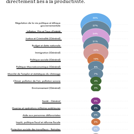
directement liés à la productivité.