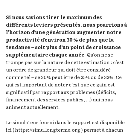
Si nous savions tirer le maximum des
différents leviers présentés, nous pourrions à
l’horizon d’une génération augmenter notre
productivité d’environ 30 % de plus que la
tendance
– soit plus d’un point de croissance
supplémentaire chaque année
. Qu’on ne se
trompe pas sur la nature de cette estimation : c’est
un ordre de grandeur qui doit être considéré
comme tel – ce 30% peut être de 25% ou de 32%. Ce
qui est important de noter c’est que ce gain est
significatif par rapport aux problèmes (déficits,
financement des services publics, …) qui nous
animent actuellement.
Le simulateur fourni dans le rapport est disponible
ici ( https://simu.longterme.org ) permet à chacun