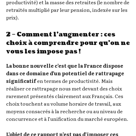
productivité) et la masse des retraites (le nombre de
retraités multiplié par leur pension, indexée sur les
prix).
2 – Comment l’augmenter : ces
choix à comprendre pour qu’on ne
vous les impose pas !
La bonne nouvelle c’est que la France dispose
dans ce domaine d’un potentiel de rattrapage
significatif
en termes de productivité. Mais
réaliser ce rattrapage nous met devant des choix
rarement présentés clairement aux Français. Ces
choix touchent au volume horaire de travail, aux
moyens consacrés à la recherche ou au niveau de
concurrence et à l’unification du marché européen.
L’objet de ce rapport n’est pas d’imposer ces