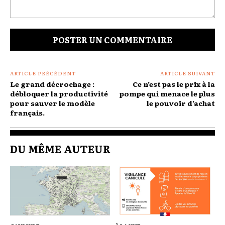
Commenter
:
ARTICLE PRÉCÉDENT
ARTICLE SUIVANT
Le grand décrochage :
Ce n’est pas le prix à la
débloquer la productivité
pompe qui menace le plus
pour sauver le modèle
le pouvoir d’achat
français.
DU MÊME AUTEUR