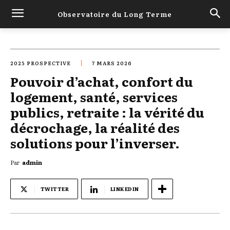
Observatoire du Long Terme
2025 PROSPECTIVE
7 MARS 2026
Pouvoir d’achat, confort du
logement, santé, services
publics, retraite : la vérité du
décrochage, la réalité des
solutions pour l’inverser.
Par
admin
TWITTER
LINKEDIN