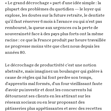
« Le grand décrochage » part d’une idée simple : la
plupart des problèmes du quotidien — le loyer qui
explose, les doutes sur la future retraite, le dentiste
qu’il faut réserver 6 mois à l’avance ou qui n’est pas
remboursé, la queue aux urgences ou la perte de
souveraineté face à des pays plus forts ont la même
racine : ce que la France produit par heure travaillée
ne progresse moins vite que chez nous depuis les
années 80.
Le décrochage de productivité c’est une notion
abstraite, mais imaginez un boulanger qui galère à
cause de règles qui lui font perdre son temps,
d’apprentis mal formés, d’un four vieillissant faute
d’avoir pu investir et dont les concurrents lui
détournent ses clients en les attirant sur les
réseaux sociaux ou en leur proposant des
pâtisseries plus appétissantes et avec des recettes