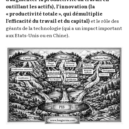
outillant les actifs), l’innovation (la
« productivité totale », qui démultiplie
l’efficacité du travail et du capital)
et le rôle des
géants de la technologie (qui a un impact important
aux Etats-Unis ou en Chine).