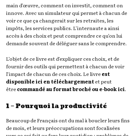
main d’œuvre, comment on investit, comment on
innove. Avec un simulateur qui permet à chacun de
voir ce que ça changerait sur les retraites, les
impôts, les services publics. L’internaute a ainsi
accès à des choix et peut comprendre ce qu’on lui
demande souvent de déléguer sans le comprendre.
L’objet de ce livre est d’expliquer ces choix, et de
fournir des outils qui permettent à chacun de voir
l’impact de chacun de ces choix. Le livre
est
disponible ici en téléchargement
et peut
être
commandé au format broché ou e-book ici
.
1 – Pourquoi la productivité
Beaucoup de Français ont du mal à boucler leurs fins
de mois, et leurs préoccupations sont focalisées
vers ce qui fait ou fera leur quotidien : problèmes de