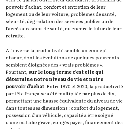
pouvoir d’achat, confort et entretien de leur
logement ou de leur voiture, problèmes de santé,
sécurité, dégradation des services publics ou de
l’accès aux soins de santé, ou encore le futur de leur
retraite.
A l’inverse la productivité semble un concept
obscur, dont les évolutions de quelques pourcents
semblent éloignées des « vrais problèmes ».
Pourtant,
sur le long terme c’est elle qui
détermine notre niveau de vie et notre
pouvoir d’achat
. Entre 1870 et 2020, la productivité
par tête française a été multipliée par plus de dix,
permettant une hausse équivalente du niveau de vie
dans toutes ses dimensions : confort du logement,
possession d’un véhicule, capacité à être soigné
d’une maladie grave, congés payés, financement des