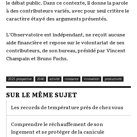
le débat public. Dans ce contexte, il donne la parole
à des contributeurs variés, avec pour seul critère le
caractère étayé des arguments présentés.
L'Observatoire est indépendant, ne reçoit aucune
aide financière et repose sur le volontariat de ses
contributeurs, de son bureau, présidé par Vincent
Champain et Bruno Fuchs.
2025 prospective
2040
activité
croissance
innovation
productivité
SUR LE MÊME SUJET
Les records de température près de chez vous
Comprendre le réchauffement de son
logement et se protéger de la canicule