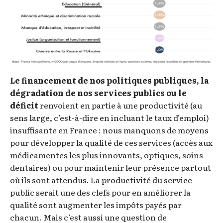
Le financement de nos politiques publiques, la
dégradation de nos services publics ou le
déficit
renvoient en partie à une productivité (au
sens large, c’est-à-dire en incluant le taux d’emploi)
insuffisante en France : nous manquons de moyens
pour développer la qualité de ces services (accès aux
médicamentes les plus innovants, optiques, soins
dentaires) ou pour maintenir leur présence partout
où ils sont attendus. La productivité du service
public serait une des clefs pour en améliorer la
qualité sont augmenter les impôts payés par
chacun. Mais c’est aussi une question de