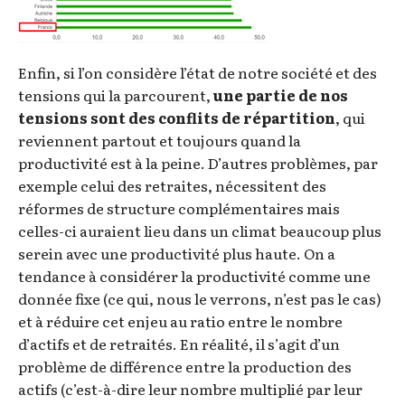
Enfin, si l’on considère l’état de notre société et des
tensions qui la parcourent,
une partie de nos
tensions sont des conflits de répartition
, qui
reviennent partout et toujours quand la
productivité est à la peine. D’autres problèmes, par
exemple celui des retraites, nécessitent des
réformes de structure complémentaires mais
celles-ci auraient lieu dans un climat beaucoup plus
serein avec une productivité plus haute. On a
tendance à considérer la productivité comme une
donnée fixe (ce qui, nous le verrons, n’est pas le cas)
et à réduire cet enjeu au ratio entre le nombre
d’actifs et de retraités. En réalité, il s’agit d’un
problème de différence entre la production des
actifs (c’est-à-dire leur nombre multiplié par leur