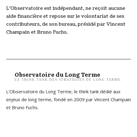
L’Observatoire est indépendant, ne reçoit aucune
aide financière et repose sur le volontariat de ses
contributeurs, de son bureau, présidé par Vincent
Champain et Bruno Fuchs.
Observatoire du Long Terme
LE THINK TANK DES STRATÉGIES DE LONG TERME.
L'Observatoire du Long Terme, le think tank dédié aux
enjeux de long terme, fondé en 2009 par Vincent Champain
et Bruno Fuchs.