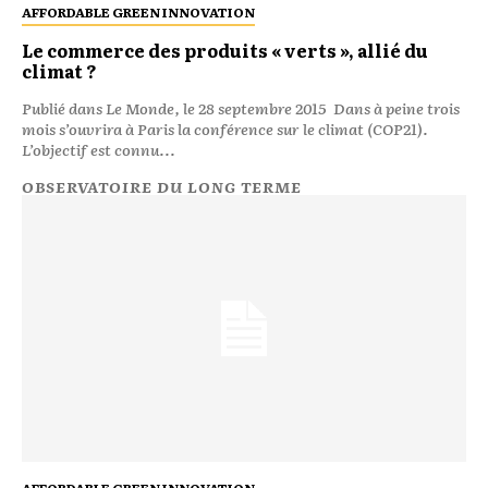
AFFORDABLE GREEN INNOVATION
Le commerce des produits « verts », allié du
climat ?
Publié dans Le Monde, le 28 septembre 2015 Dans à peine trois
mois s’ouvrira à Paris la conférence sur le climat (COP21).
L’objectif est connu...
OBSERVATOIRE DU LONG TERME
AFFORDABLE GREEN INNOVATION