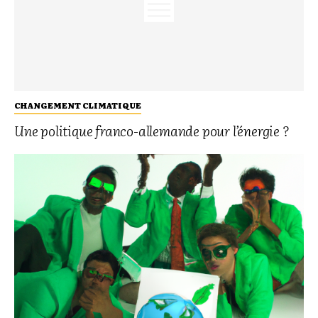
CHANGEMENT CLIMATIQUE
Une politique franco-allemande pour l’énergie ?