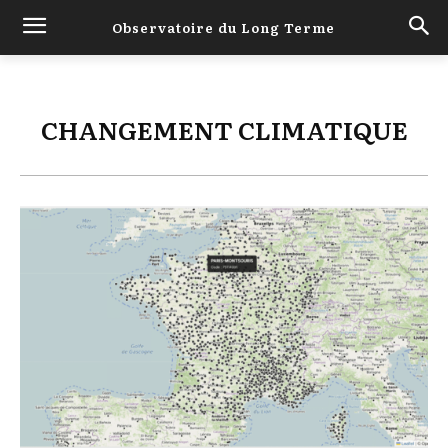
Observatoire du Long Terme
CHANGEMENT CLIMATIQUE