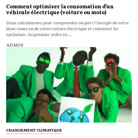
Comment optimiser la consomation d’un
véhicule électrique (voiture ou moto)
Deux calculateurs pour comprendre où part l'énergie de votre
deux roues ou de votre voiture électrique et comment les
optimiser. Au premier ordre en...
ADMIN
CHANGEMENT CLIMATIQUE