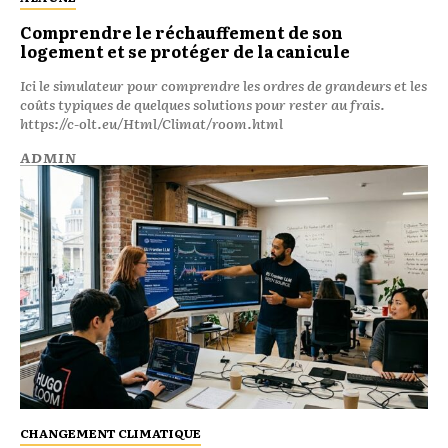
Comprendre le réchauffement de son
logement et se protéger de la canicule
Ici le simulateur pour comprendre les ordres de grandeurs et les
coûts typiques de quelques solutions pour rester au frais.
https://c-olt.eu/Html/Climat/room.html
ADMIN
CHANGEMENT CLIMATIQUE