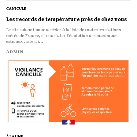
CANICULE
Les records de température près de chez vous
Le site suivant pour accéder à la liste de toutes les stations
météo de France, et constater l'évolution des maximum
estivaux : site ici...
ADMIN
À LA UNE