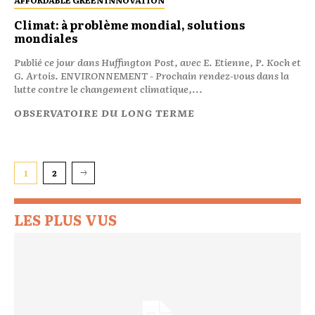
Climat: à problème mondial, solutions
mondiales
Publié ce jour dans Huffington Post, avec E. Etienne, P. Koch et
G. Artois. ENVIRONNEMENT - Prochain rendez-vous dans la
lutte contre le changement climatique,...
OBSERVATOIRE DU LONG TERME
1
2
LES PLUS VUS