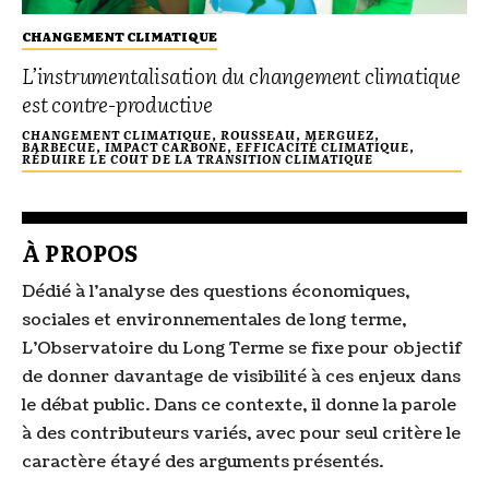
CHANGEMENT CLIMATIQUE
L’instrumentalisation du changement climatique
est contre-productive
CHANGEMENT CLIMATIQUE, ROUSSEAU, MERGUEZ,
BARBECUE, IMPACT CARBONE, EFFICACITÉ CLIMATIQUE,
RÉDUIRE LE COUT DE LA TRANSITION CLIMATIQUE
À PROPOS
Dédié à l’analyse des questions économiques,
sociales et environnementales de long terme,
L’Observatoire du Long Terme se fixe pour objectif
de donner davantage de visibilité à ces enjeux dans
le débat public. Dans ce contexte, il donne la parole
à des contributeurs variés, avec pour seul critère le
caractère étayé des arguments présentés.