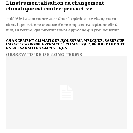
L’instrumentalisation du changement
climatique est contre-productive
Publié le 12 septembre 2022 dans l'Opinion. Le changement
climatique est une menace d’une ampleur exceptionnelle à
moyen terme, qui interdit toute approche qui provoquerait...
CHANGEMENT CLIMATIQUE, ROUSSEAU, MERGUEZ, BARBECUE,
IMPACT CARBONE, EFFICACITÉ CLIMATIQUE, RÉDUIRE LE COUT
DE LA TRANSITION CLIMATIQUE
OBSERVATOIRE DU LONG TERME