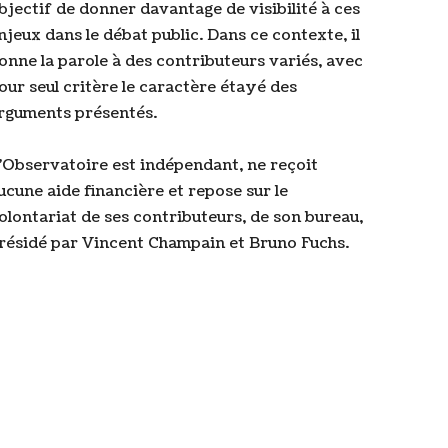
bjectif de donner davantage de visibilité à ces
njeux dans le débat public. Dans ce contexte, il
onne la parole à des contributeurs variés, avec
our seul critère le caractère étayé des
rguments présentés.
’Observatoire est indépendant, ne reçoit
ucune aide financière et repose sur le
olontariat de ses contributeurs, de son bureau,
résidé par Vincent Champain et Bruno Fuchs.