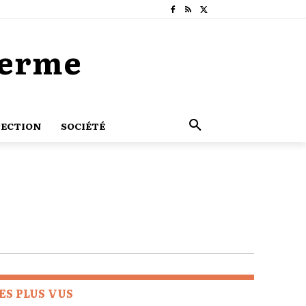
Terme
ECTION
SOCIÉTÉ
ES PLUS VUS