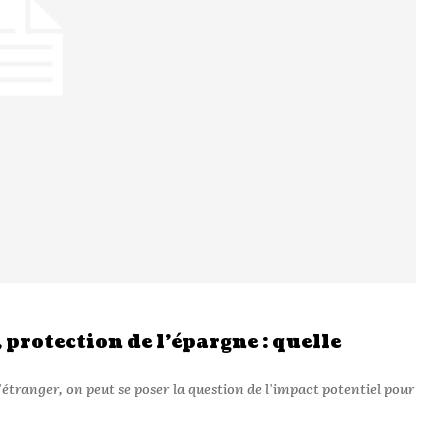
 protection de l’épargne : quelle
'étranger, on peut se poser la question de l'impact potentiel pour