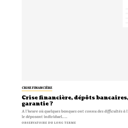
CRISE FINANCIÈRE
Crise financière, dépôts bancaires,
garantie ?
A l'heure où quelques banques ont connu des difficultés à l
le déposant individuel....
OBSERVATOIRE DU LONG TERME