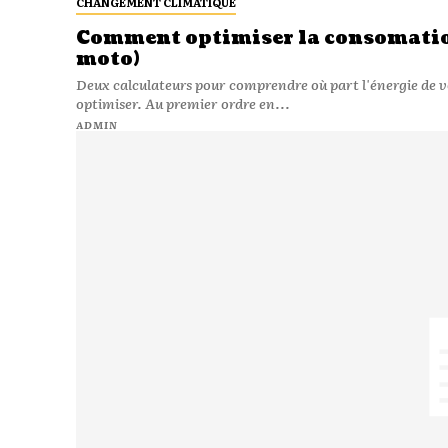
CHANGEMENT CLIMATIQUE
Comment optimiser la consomation
moto)
Deux calculateurs pour comprendre où part l'énergie de v
optimiser. Au premier ordre en...
ADMIN