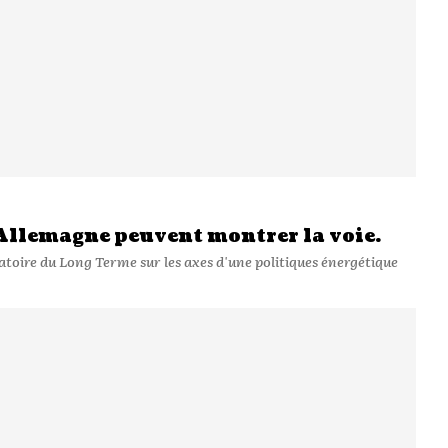
l’Allemagne peuvent montrer la voie.