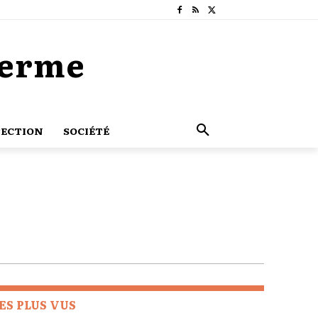
Terme
ECTION
SOCIÉTÉ
ES PLUS VUS