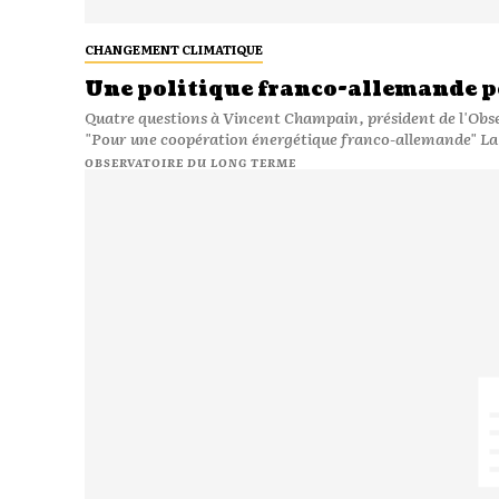
CHANGEMENT CLIMATIQUE
Une politique franco-allemande po
Quatre questions à Vincent Champain, président de l'Obse
"Pour une
OBSERVATOIRE DU LONG TERME