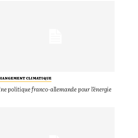
HANGEMENT CLIMATIQUE
ne politique franco-allemande pour l’énergie