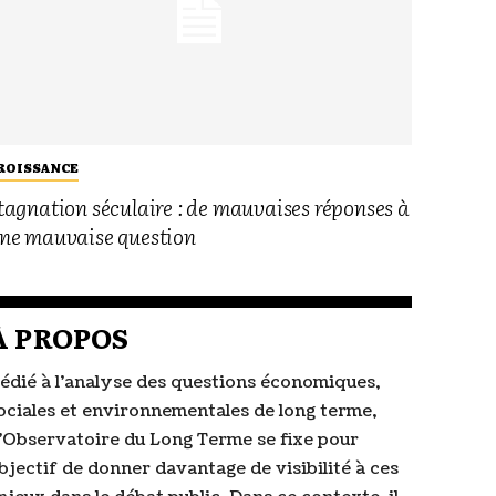
ROISSANCE
tagnation séculaire : de mauvaises réponses à
ne mauvaise question
À PROPOS
édié à l’analyse des questions économiques,
ociales et environnementales de long terme,
’Observatoire du Long Terme se fixe pour
bjectif de donner davantage de visibilité à ces