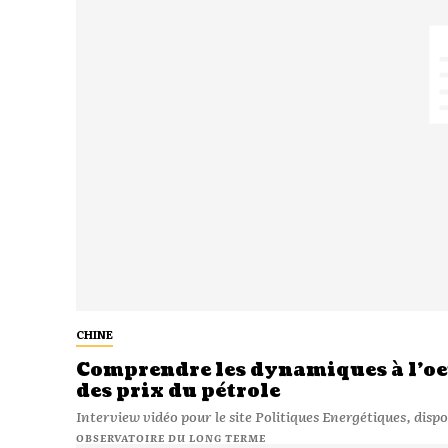
CHINE
Comprendre les dynamiques à l’oeu
des prix du pétrole
Interview vidéo pour le site Politiques Energétiques, dispon
OBSERVATOIRE DU LONG TERME