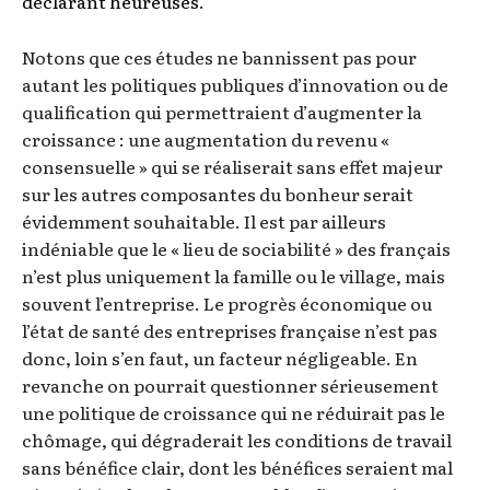
déclarant heureuses
.
Notons que ces études ne bannissent pas pour
autant les politiques publiques d’innovation ou de
qualification qui permettraient d’augmenter la
croissance : une augmentation du revenu «
consensuelle » qui se réaliserait sans effet majeur
sur les autres composantes du bonheur serait
évidemment souhaitable. Il est par ailleurs
indéniable que le « lieu de sociabilité » des français
n’est plus uniquement la famille ou le village, mais
souvent l’entreprise. Le progrès économique ou
l’état de santé des entreprises française n’est pas
donc, loin s’en faut, un facteur négligeable. En
revanche on pourrait questionner sérieusement
une politique de croissance qui ne réduirait pas le
chômage, qui dégraderait les conditions de travail
sans bénéfice clair, dont les bénéfices seraient mal