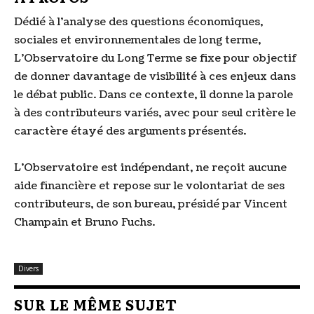
Dédié à l'analyse des questions économiques,
sociales et environnementales de long terme,
L'Observatoire du Long Terme se fixe pour objectif
de donner davantage de visibilité à ces enjeux dans
le débat public. Dans ce contexte, il donne la parole
à des contributeurs variés, avec pour seul critère le
caractère étayé des arguments présentés.
L'Observatoire est indépendant, ne reçoit aucune
aide financière et repose sur le volontariat de ses
contributeurs, de son bureau, présidé par Vincent
Champain et Bruno Fuchs.
Divers
SUR LE MÊME SUJET