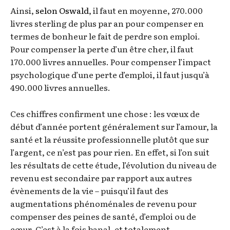
Ainsi,
selon Oswald
, il faut en moyenne, 270.000
livres sterling de plus par an pour compenser en
termes de bonheur le fait de perdre son emploi.
Pour compenser la perte d’un être cher, il faut
170.000 livres annuelles. Pour compenser l’impact
psychologique d’une perte d’emploi, il faut jusqu’à
490.000 livres annuelles.
Ces chiffres confirment une chose : les vœux de
début d’année portent généralement sur l’amour, la
santé et la réussite professionnelle plutôt que sur
l’argent, ce n’est pas pour rien. En effet, si l’on suit
les résultats de cette étude, l’évolution du niveau de
revenu est secondaire par rapport aux autres
évènements de la vie – puisqu’il faut des
augmentations phénoménales de revenu pour
compenser des peines de santé, d’emploi ou de
cœur. C’est à la fois banal, et totalement