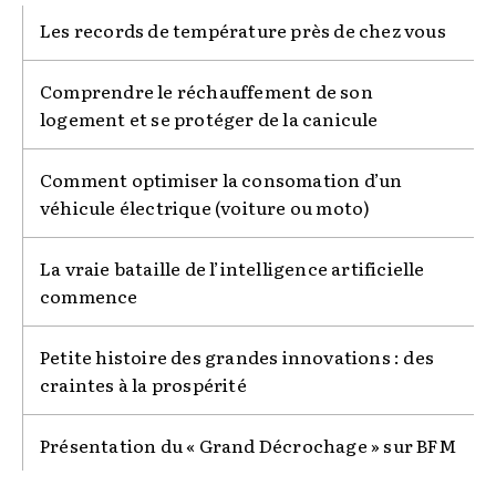
Les records de température près de chez vous
Comprendre le réchauffement de son
logement et se protéger de la canicule
Comment optimiser la consomation d’un
véhicule électrique (voiture ou moto)
La vraie bataille de l’intelligence artificielle
commence
Petite histoire des grandes innovations : des
craintes à la prospérité
Présentation du « Grand Décrochage » sur BFM