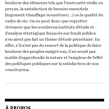
bonheur des éléments tels que l’insécurité réelle ou
perçue, la satisfaction de besoins essentiels
(logement/chauffage/nourriture/…) ou la qualité du
cadre de vie. On ne peut donc que regretter
vivement que les nombreux instituts d’étude et
d’analyse stratégique financés sur fonds publics
n’en aient pas fait un thème d’étude prioritaire. En
effet, s’il n’est pas du ressort de la politique de faire
bonheur des peuples malgré eux, il ne serait pas
inutile d’approfondir la nature et l’ampleur de l’effet
des politiques publiques sur la satisfaction de nos
concitoyens.
À PROPOS