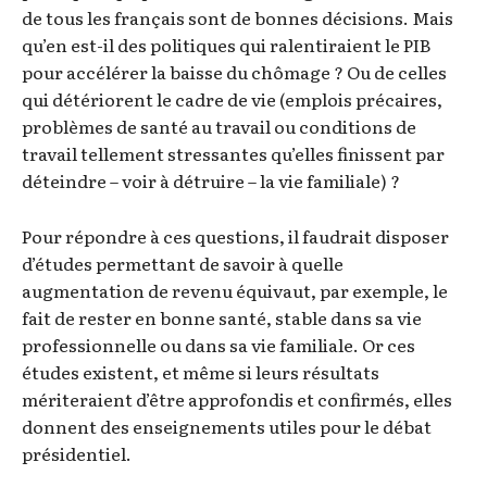
de tous les français sont de bonnes décisions. Mais
qu’en est-il des politiques qui ralentiraient le PIB
pour accélérer la baisse du chômage ? Ou de celles
qui détériorent le cadre de vie (emplois précaires,
problèmes de santé au travail ou conditions de
travail tellement stressantes qu’elles finissent par
déteindre – voir à détruire – la vie familiale) ?
Pour répondre à ces questions, il faudrait disposer
d’études permettant de savoir à quelle
augmentation de revenu équivaut, par exemple, le
fait de rester en bonne santé, stable dans sa vie
professionnelle ou dans sa vie familiale. Or ces
études existent, et même si leurs résultats
mériteraient d’être approfondis et confirmés, elles
donnent des enseignements utiles pour le débat
présidentiel.