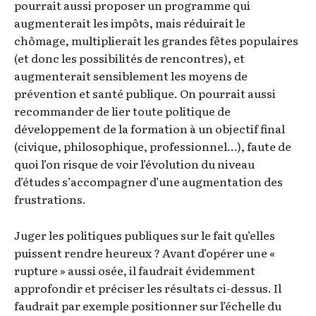
pourrait aussi proposer un programme qui
augmenterait les impôts, mais réduirait le
chômage, multiplierait les grandes fêtes populaires
(et donc les possibilités de rencontres), et
augmenterait sensiblement les moyens de
prévention et santé publique. On pourrait aussi
recommander de lier toute politique de
développement de la formation à un objectif final
(civique, philosophique, professionnel…), faute de
quoi l’on risque de voir l’évolution du niveau
d’études s’accompagner d’une augmentation des
frustrations.
Juger les politiques publiques sur le fait qu’elles
puissent rendre heureux ? Avant d’opérer une «
rupture » aussi osée, il faudrait évidemment
approfondir et préciser les résultats ci-dessus. Il
faudrait par exemple positionner sur l’échelle du