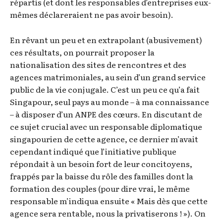
répartis (et dont les responsables d’entreprises eux-
mêmes déclareraient ne pas avoir besoin).
En rêvant un peu et en extrapolant (abusivement)
ces résultats, on pourrait proposer la
nationalisation des sites de rencontres et des
agences matrimoniales, au sein d’un grand service
public de la vie conjugale. C’est un peu ce qu’a fait
Singapour, seul pays au monde – à ma connaissance
– à disposer d’un ANPE des cœurs. En discutant de
ce sujet crucial avec un responsable diplomatique
singapourien de cette agence, ce dernier m’avait
cependant indiqué que l’initiative publique
répondait à un besoin fort de leur concitoyens,
frappés par la baisse du rôle des familles dont la
formation des couples (pour dire vrai, le même
responsable m’indiqua ensuite « Mais dès que cette
agence sera rentable, nous la privatiserons ! »). On