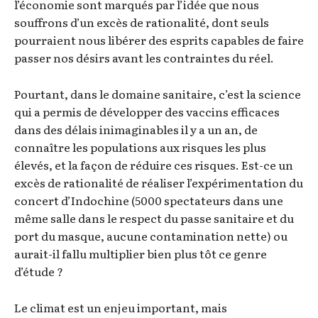
l’économie sont marqués par l’idée que nous
souffrons d’un excès de rationalité, dont seuls
pourraient nous libérer des esprits capables de faire
passer nos désirs avant les contraintes du réel.
Pourtant, dans le domaine sanitaire, c’est la science
qui a permis de développer des vaccins efficaces
dans des délais inimaginables il y a un an, de
connaître les populations aux risques les plus
élevés, et la façon de réduire ces risques. Est-ce un
excès de rationalité de réaliser l’expérimentation du
concert d’Indochine (5000 spectateurs dans une
même salle dans le respect du passe sanitaire et du
port du masque, aucune contamination nette) ou
aurait-il fallu multiplier bien plus tôt ce genre
d’étude ?
Le climat est un enjeu important, mais