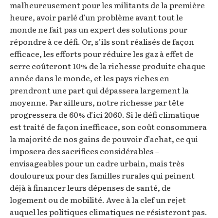
malheureusement pour les militants de la première
heure, avoir parlé d’un problème avant tout le
monde ne fait pas un expert des solutions pour
répondre à ce défi. Or, s’ils sont réalisés de façon
efficace, les efforts pour réduire les gaz à effet de
serre coûteront 10% de la richesse produite chaque
année dans le monde, et les pays riches en
prendront une part qui dépassera largement la
moyenne. Par ailleurs, notre richesse par tête
progressera de 60% d’ici 2060. Si le défi climatique
est traité de façon inefficace, son coût consommera
la majorité de nos gains de pouvoir d’achat, ce qui
imposera des sacrifices considérables –
envisageables pour un cadre urbain, mais très
douloureux pour des familles rurales qui peinent
déjà à financer leurs dépenses de santé, de
logement ou de mobilité. Avec à la clef un rejet
auquel les politiques climatiques ne résisteront pas.