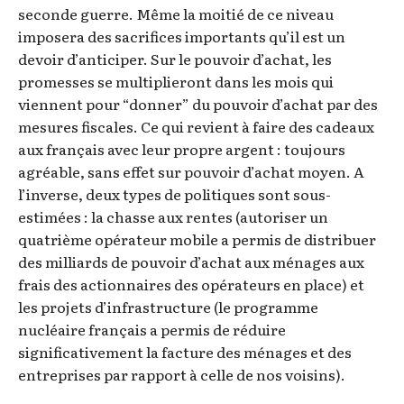
seconde guerre. Même la moitié de ce niveau
imposera des sacrifices importants qu’il est un
devoir d’anticiper. Sur le pouvoir d’achat, les
promesses se multiplieront dans les mois qui
viennent pour “donner” du pouvoir d’achat par des
mesures fiscales. Ce qui revient à faire des cadeaux
aux français avec leur propre argent : toujours
agréable, sans effet sur pouvoir d’achat moyen. A
l’inverse, deux types de politiques sont sous-
estimées : la chasse aux rentes (autoriser un
quatrième opérateur mobile a permis de distribuer
des milliards de pouvoir d’achat aux ménages aux
frais des actionnaires des opérateurs en place) et
les projets d’infrastructure (le programme
nucléaire français a permis de réduire
significativement la facture des ménages et des
entreprises par rapport à celle de nos voisins).