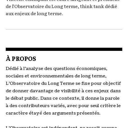
de l’Observatoire du Long terme, think tank dédié
aux enjeux de long terme.
À PROPOS
Dédié à l'analyse des questions économiques,
sociales et environnementales de long terme,
L'Observatoire du Long Terme se fixe pour objectif
de donner davantage de visibilité à ces enjeux dans
le débat public. Dans ce contexte, il donne la parole
à des contributeurs variés, avec pour seul critère le
caractère étayé des arguments présentés.