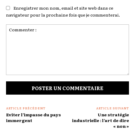
Enregistrer mon nom, email et site web dans ce
navigateur pour la prochaine fois que je commenterai.
Commenter
:
ARTICLE PRÉCÉDENT
ARTICLE SUIVANT
Eviter l’impasse du pays
Une stratégie
immergent
industrielle : l’art de dire
« non »