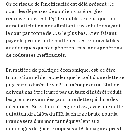
Or ce risque de l’inefficacité est déjà présent : le
coût des dépenses de soutien aux énergies
renouvelables est déjà le double de celui que l’on
aurait atteint en nous limitant aux solutions ayant
le coût par tonne de CO2 le plus bas. Et en faisant
payer le prix de l’intermittence des renouvelables
aux énergies qui n’en génèrent pas, nous générons
de coûteuses inefficacités.
En matière de politique économique, est-ce être
trop rationnel de rappeler que le coût d’une dette se
juge sur sa durée de vie? Un ménage ou un Etat ne
doivent pas être leurré par un taux d’intérêt réduit
les premières années pour une dette qui dure des
décennies. Si les taux atteignent 5%, avec une dette
qui atteindra 140% du PIB, la charge brute pour la
France sera d’un montant équivalent aux
dommages de guerre imposés à l’Allemagne après la