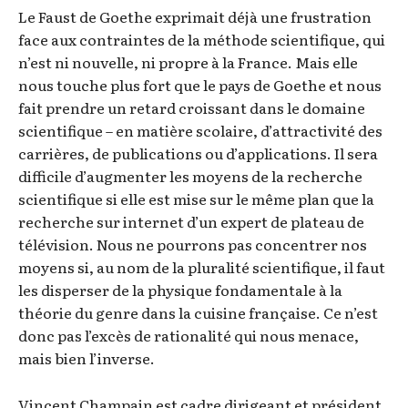
Le Faust de Goethe exprimait déjà une frustration
face aux contraintes de la méthode scientifique, qui
n’est ni nouvelle, ni propre à la France. Mais elle
nous touche plus fort que le pays de Goethe et nous
fait prendre un retard croissant dans le domaine
scientifique – en matière scolaire, d’attractivité des
carrières, de publications ou d’applications. Il sera
difficile d’augmenter les moyens de la recherche
scientifique si elle est mise sur le même plan que la
recherche sur internet d’un expert de plateau de
télévision. Nous ne pourrons pas concentrer nos
moyens si, au nom de la pluralité scientifique, il faut
les disperser de la physique fondamentale à la
théorie du genre dans la cuisine française. Ce n’est
donc pas l’excès de rationalité qui nous menace,
mais bien l’inverse.
Vincent Champain est cadre dirigeant et président