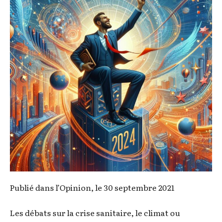
Publié dans l’Opinion, le 30 septembre 2021
Les débats sur la crise sanitaire, le climat ou