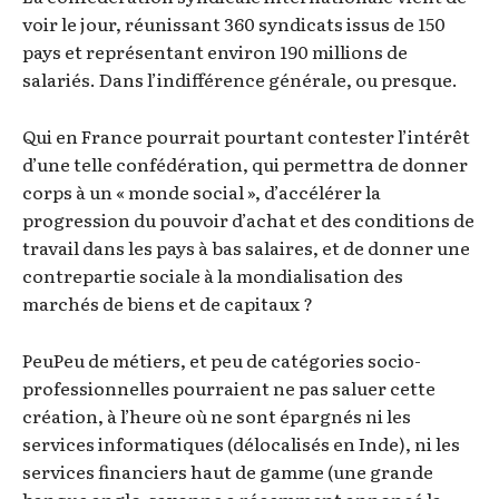
voir le jour, réunissant 360 syndicats issus de 150
pays et représentant environ 190 millions de
salariés. Dans l’indifférence générale, ou presque.
Qui en France pourrait pourtant contester l’intérêt
d’une telle confédération, qui permettra de donner
corps à un « monde social », d’accélérer la
progression du pouvoir d’achat et des conditions de
travail dans les pays à bas salaires, et de donner une
contrepartie sociale à la mondialisation des
marchés de biens et de capitaux ?
PeuPeu de métiers, et peu de catégories socio-
professionnelles pourraient ne pas saluer cette
création, à l’heure où ne sont épargnés ni les
services informatiques (délocalisés en Inde), ni les
services financiers haut de gamme (une grande