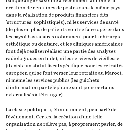
banque anglo-saxonne a récemment annoncé la
création de centaines de postes dans le même pays
dans la réalisation de produits financiers dits
’structurés’ sophistiqués), ni les services de santé
(de plus en plus de patients vont se faire opérer dans
les pays à bas salaires notamment pour la chirurgie
esthétique ou dentaire, et les cliniques américaines
font déjà réaliserréaliser une partie des analyses
radiologiques en Inde), ni les services de vieillesse
(il existe un statut fiscal spécifique pour les retraités
européen qui se font verser leur retraite au Maroc),
ni même les services publics (les guichets
d’information par téléphone sont pour certains
externalisés à l’étranger).
La classe politique a, étonnamment, peu parlé de
l’évènement. Certes, la création d’une telle
organisation ne rélève pas, à proprement parler, de