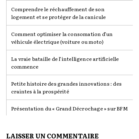
Comprendre le réchauffement de son
logement et se protéger de la canicule
Comment optimiser la consomation d’un
véhicule électrique (voiture ou moto)
La vraie bataille de l’intelligence artificielle
commence
Petite histoire des grandes innovations : des
craintes à la prospérité
Présentation du « Grand Décrochage » sur BFM
LAISSER UN COMMENTAIRE