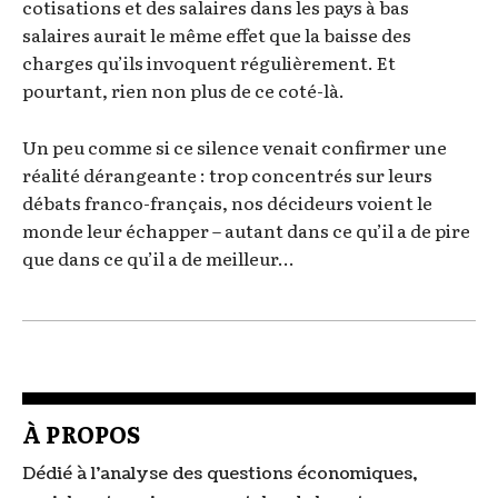
cotisations et des salaires dans les pays à bas
salaires aurait le même effet que la baisse des
charges qu’ils invoquent régulièrement. Et
pourtant, rien non plus de ce coté-là.
Un peu comme si ce silence venait confirmer une
réalité dérangeante : trop concentrés sur leurs
débats franco-français, nos décideurs voient le
monde leur échapper – autant dans ce qu’il a de pire
que dans ce qu’il a de meilleur…
À PROPOS
Dédié à l'analyse des questions économiques,