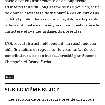
sociales et environnementales de long terme,
L'Observatoire du Long Terme se fixe pour objectif
de donner davantage de visibilité à ces enjeux dans
le débat public. Dans ce contexte, il donne la parole
à des contributeurs variés, avec pour seul critère le
caractère étayé des arguments présentés.
L'Observatoire est indépendant, ne reçoit aucune
aide financière et repose sur le volontariat de ses
contributeurs, de son bureau, présidé par Vincent
Champain et Bruno Fuchs.
Divers
SUR LE MÊME SUJET
Les records de température près de chez vous