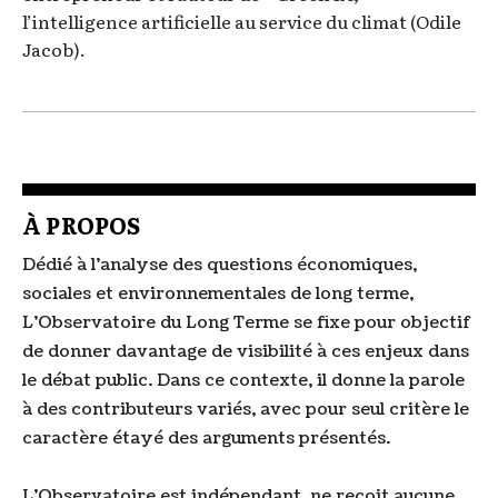
l’intelligence artificielle au service du climat (Odile
Jacob).
À PROPOS
Dédié à l'analyse des questions économiques,
sociales et environnementales de long terme,
L'Observatoire du Long Terme se fixe pour objectif
de donner davantage de visibilité à ces enjeux dans
le débat public. Dans ce contexte, il donne la parole
à des contributeurs variés, avec pour seul critère le
caractère étayé des arguments présentés.
L'Observatoire est indépendant, ne reçoit aucune