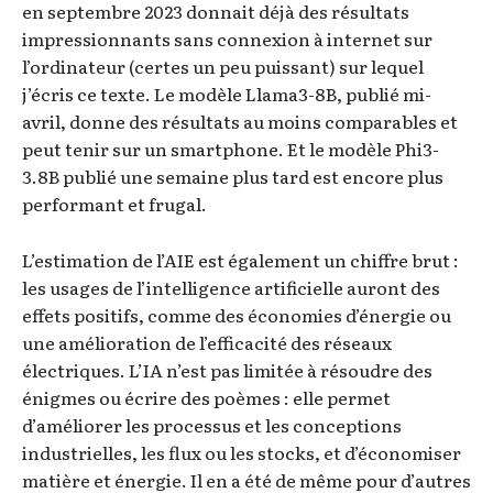
en septembre 2023 donnait déjà des résultats
impressionnants sans connexion à internet sur
l’ordinateur (certes un peu puissant) sur lequel
j’écris ce texte. Le modèle Llama3-8B, publié mi-
avril, donne des résultats au moins comparables et
peut tenir sur un smartphone. Et le modèle Phi3-
3.8B publié une semaine plus tard est encore plus
performant et frugal.
L’estimation de l’AIE est également un chiffre brut :
les usages de l’intelligence artificielle auront des
effets positifs, comme des économies d’énergie ou
une amélioration de l’efficacité des réseaux
électriques. L’IA n’est pas limitée à résoudre des
énigmes ou écrire des poèmes : elle permet
d’améliorer les processus et les conceptions
industrielles, les flux ou les stocks, et d’économiser
matière et énergie. Il en a été de même pour d’autres