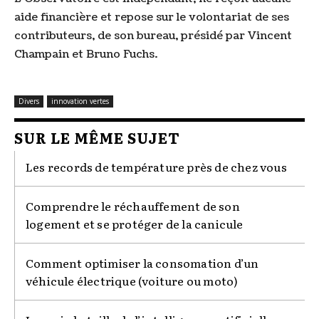
aide financière et repose sur le volontariat de ses
contributeurs, de son bureau, présidé par Vincent
Champain et Bruno Fuchs.
Divers
innovation vertes
SUR LE MÊME SUJET
Les records de température près de chez vous
Comprendre le réchauffement de son
logement et se protéger de la canicule
Comment optimiser la consomation d’un
véhicule électrique (voiture ou moto)