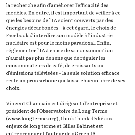
la recherche afin d’améliorer l’efficacité des
modèles. En outre, il est important de veiller à ce
que les besoins de l’IA soient couverts par des
énergies décarbonées – à cet égard, le choix de
Facebook d’interdire son modèle à l’industrie
nucléaire est pour le moins paradoxal. Enfin,
réglementer l’IA à cause de sa consommation
n’aurait pas plus de sens que de réguler les
consommateurs de café, de croissants ou
d’émissions télévisées – la seule solution efficace
reste un prix carbone qui laisse chacun libre de ses
choix.
Vincent Champain est dirigeant d’entreprise et
président de l’Observatoire du Long Terme
(
www.longterme.org
), think thank dédié aux
enjeux de long terme et Gilles Babinet est
entrepreneur et l’auteur de « Green IA,