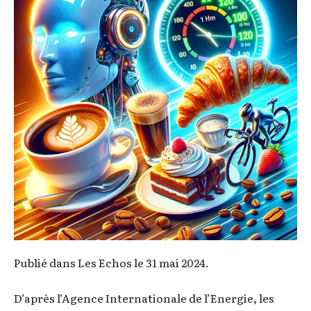
Publié dans Les Echos le 31 mai 2024.
D’après l’Agence Internationale de l’Energie, les