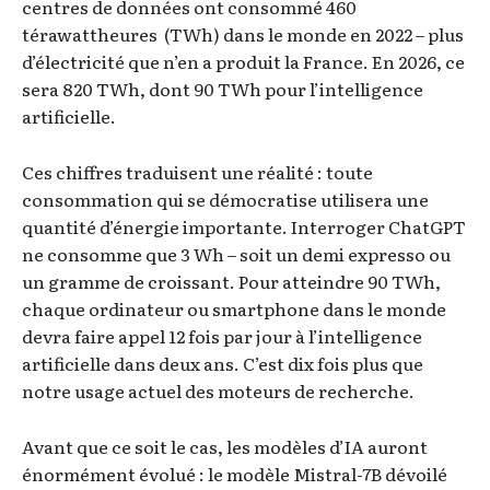
centres de données ont consommé 460
térawattheures (TWh) dans le monde en 2022 – plus
d’électricité que n’en a produit la France. En 2026, ce
sera 820 TWh, dont 90 TWh pour l’intelligence
artificielle.
Ces chiffres traduisent une réalité : toute
consommation qui se démocratise utilisera une
quantité d’énergie importante. Interroger ChatGPT
ne consomme que 3 Wh – soit un demi expresso ou
un gramme de croissant. Pour atteindre 90 TWh,
chaque ordinateur ou smartphone dans le monde
devra faire appel 12 fois par jour à l’intelligence
artificielle dans deux ans. C’est dix fois plus que
notre usage actuel des moteurs de recherche.
Avant que ce soit le cas, les modèles d’IA auront
énormément évolué : le modèle Mistral-7B dévoilé