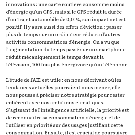
innovations : une carte routière consomme moins
d’énergie qu’un GPS, mais si le GPS réduit la durée
d’un trajet automobile de 0,01%, son impact net est
positif. Il y aura aussi des effets d’éviction : passer
plus de temps sur un ordinateur réduira d’autres
activités consommatrices d’énergie. On a vu que
l’augmentation du temps passé sur un smartphone
réduit mécaniquement le temps devant la
télévision, 100 fois plus énergivore qu’un téléphone.
L’étude de l’AIE est utile : en nous décrivant où les
tendances actuelles pourraient nous mener, elle
nous pousse à préciser notre stratégie pour rester
cohérent avec nos ambitions climatiques.
S’agissant de l’intelligence artificielle, la priorité est
de reconnaître sa consommation d’énergie et de
l’utiliser en priorité sur des usages justifiant cette
consommation. Ensuite, il est crucial de poursuivre