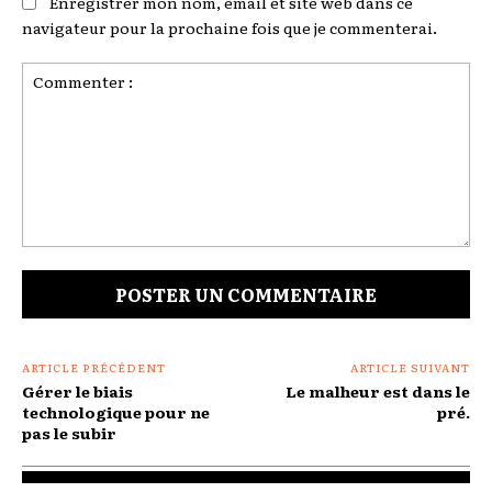
Enregistrer mon nom, email et site web dans ce
navigateur pour la prochaine fois que je commenterai.
Commenter
:
ARTICLE PRÉCÉDENT
ARTICLE SUIVANT
Gérer le biais
Le malheur est dans le
technologique pour ne
pré.
pas le subir