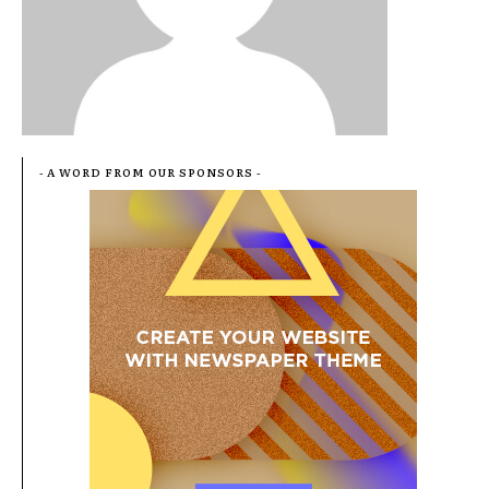
- A WORD FROM OUR SPONSORS -