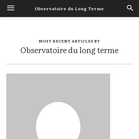
Observatoire du Long Terme
MOST RECENT ARTICLES BY
Observatoire du long terme